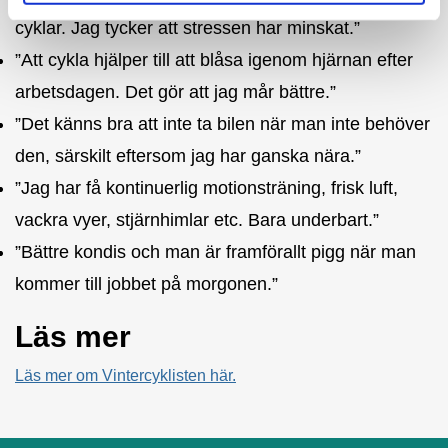
cyklar. Jag tycker att stressen har minskat.”
”Att cykla hjälper till att blåsa igenom hjärnan efter
arbetsdagen. Det gör att jag mår bättre.”
”Det känns bra att inte ta bilen när man inte behöver
den, särskilt eftersom jag har ganska nära.”
”Jag har få kontinuerlig motionsträning, frisk luft,
vackra vyer, stjärnhimlar etc. Bara underbart.”
”Bättre kondis och man är framförallt pigg när man
kommer till jobbet på morgonen.”
Läs mer
Läs mer om Vintercyklisten här.