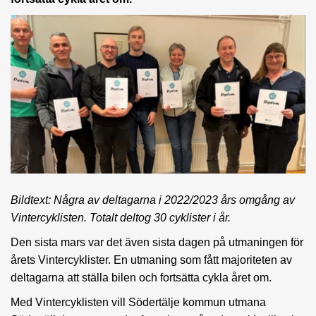
Bildtext: Några av deltagarna i 2022/2023 års omgång av
Vintercyklisten. Totalt deltog 30 cyklister i år.
Den sista mars var det även sista dagen på utmaningen för
årets Vintercyklister. En utmaning som fått majoriteten av
deltagarna att ställa bilen och fortsätta cykla året om.
Med Vintercyklisten vill Södertälje kommun utmana