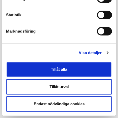
Statistik
Marknadsföring
Visa detaljer
Tillåt alla
Tillåt urval
Endast nödvändiga cookies