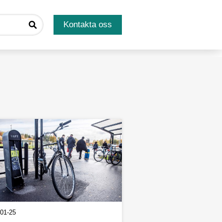
Kontakta oss
01-25